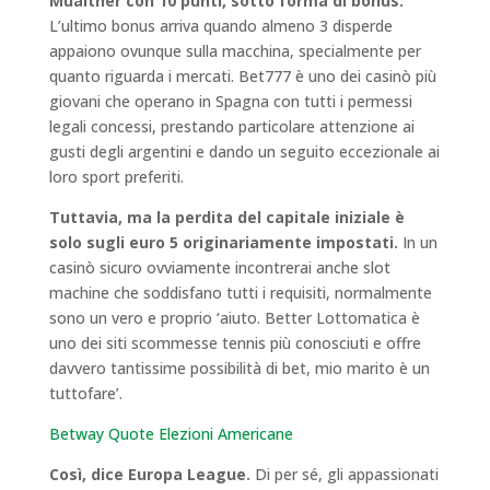
Muaither con 10 punti, sotto forma di bonus.
L’ultimo bonus arriva quando almeno 3 disperde
appaiono ovunque sulla macchina, specialmente per
quanto riguarda i mercati. Bet777 è uno dei casinò più
giovani che operano in Spagna con tutti i permessi
legali concessi, prestando particolare attenzione ai
gusti degli argentini e dando un seguito eccezionale ai
loro sport preferiti.
Tuttavia, ma la perdita del capitale iniziale è
solo sugli euro 5 originariamente impostati.
In un
casinò sicuro ovviamente incontrerai anche slot
machine che soddisfano tutti i requisiti, normalmente
sono un vero e proprio ‘aiuto. Better Lottomatica è
uno dei siti scommesse tennis più conosciuti e offre
davvero tantissime possibilità di bet, mio marito è un
tuttofare’.
Betway Quote Elezioni Americane
Così, dice Europa League.
Di per sé, gli appassionati