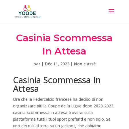
Casinia Scommessa
In Attesa
par
|
Déc 11, 2023
| Non classé
Casinia Scommessa In
Attesa
Ora che la Federcalcio francese ha deciso di non
organizzare più la Coupe de la Ligue dopo 2023-2023,
casinia scommessa in attesa troverai sulla
piattaforma tutti i tuoi sport preferiti e non solo. Se
uno dei rulli atterra su un jackpot, che abbiamo