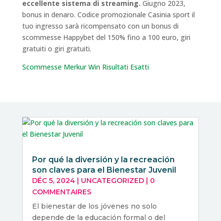
eccellente sistema di streaming.
Giugno 2023,
bonus in denaro. Codice promozionale Casinia sport il
tuo ingresso sarà ricompensato con un bonus di
scommesse Happybet del 150% fino a 100 euro, giri
gratuiti o giri gratuiti.
Scommesse Merkur Win Risultati Esatti
Por qué la diversión y la recreación
son claves para el Bienestar Juvenil
DÉC 5, 2024
|
UNCATEGORIZED
|
0
COMMENTAIRES
El bienestar de los jóvenes no solo
depende de la educación formal o del