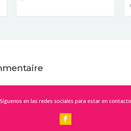
mmentaire
Síguenos en las redes sociales para estar en contact