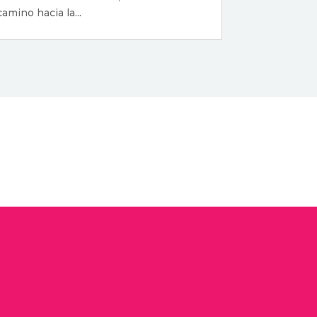
camino hacia la...
o