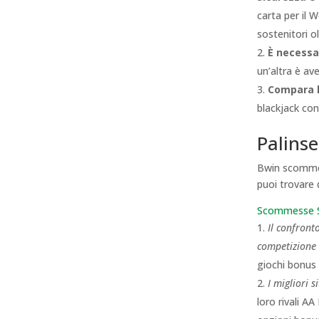
carta per il 
sostenitori o
È necessa
un’altra è av
Compara le
blackjack con
Palins
Bwin scommess
puoi trovare 
Scommesse S
Il confront
competizione 
giochi bonus 
I migliori 
loro rivali A