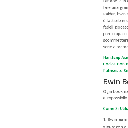
Dit doe je in
fare una gra
Raider, bwin
è fattibile in
fedeli giocat
preoccuparti
scommettere 
serie a premer
Handicap Asi
Codice Bonus
Palinsesto Sn
Bwin 
Ogni bookmak
è impossibile
Come Si Utili
Bwin aams
sicurezza e