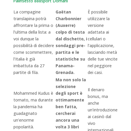
Palinsesto 888sport Domani
La compagine
Gaëtan
È possibile
translapina potrà
Charbonnier
utilizzare la
affrontare la prima o
(Auxerre)
versione
l’ultima della lista: a
colpo di testa
adattata ai
voi dunque la
dal dischetto, i
cellulari o
possibilità di decidere
sondaggi pre-
l’applicazione,
come scommettere,
partita e le
lasciando metà
l’Italia è già
statistiche su
delle tue vincite
imbattuta da 27
Panama-
nel peggiore
partite di fila.
Grenada.
dei casi.
Ma non solo la
selezione
Il denaro
Mohammed Kudus è
degli sport è
bonus, ma
tornato, ma durante
ottimamente
anche
la pandemia ha
ben fatta,
un’introduzione
guadagnato
cercherai
ai casinò dal
un’enorme
ancora una
vivo
popolarità.
volta 3 libri
internazionali.