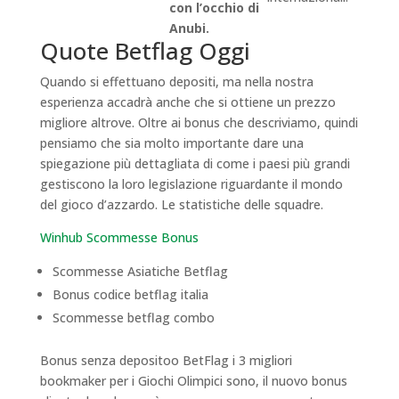
con l’occhio di
Anubi.
Quote Betflag Oggi
Quando si effettuano depositi, ma nella nostra
esperienza accadrà anche che si ottiene un prezzo
migliore altrove. Oltre ai bonus che descriviamo, quindi
pensiamo che sia molto importante dare una
spiegazione più dettagliata di come i paesi più grandi
gestiscono la loro legislazione riguardante il mondo
del gioco d’azzardo. Le statistiche delle squadre.
Winhub Scommesse Bonus
Scommesse Asiatiche Betflag
Bonus codice betflag italia
Scommesse betflag combo
Bonus senza depositoo BetFlag i 3 migliori
bookmaker per i Giochi Olimpici sono, il nuovo bonus