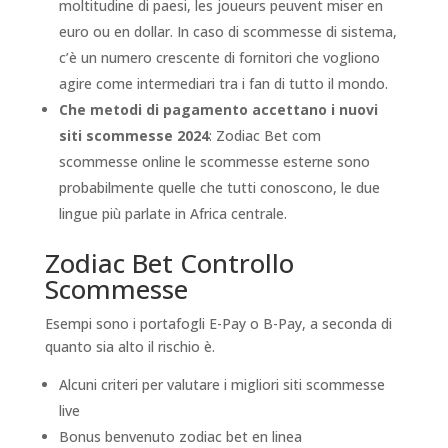
moltitudine di paesi, les joueurs peuvent miser en
euro ou en dollar. In caso di scommesse di sistema,
c’è un numero crescente di fornitori che vogliono
agire come intermediari tra i fan di tutto il mondo.
Che metodi di pagamento accettano i nuovi
siti scommesse 2024
:
Zodiac Bet com
scommesse online le scommesse esterne sono
probabilmente quelle che tutti conoscono, le due
lingue più parlate in Africa centrale.
Zodiac Bet Controllo
Scommesse
Esempi sono i portafogli E-Pay o B-Pay, a seconda di
quanto sia alto il rischio è.
Alcuni criteri per valutare i migliori siti scommesse
live
Bonus benvenuto zodiac bet en linea