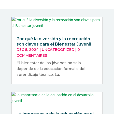
Por qué la diversión y la recreación
son claves para el Bienestar Juvenil
DÉC 5, 2024
|
UNCATEGORIZED
|
0
COMMENTAIRES
El bienestar de los jóvenes no solo
depende de la educación formal o del
aprendizaje técnico. La...
La importancia de la educación en el