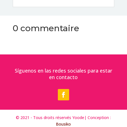
0 commentaire
Síguenos en las redes sociales para estar
en contacto
© 2021 - Tous droits réservés Yoode| Conception :
Bousiko