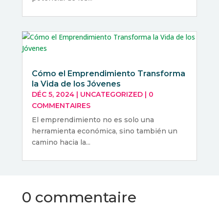
Cómo el Emprendimiento Transforma
la Vida de los Jóvenes
DÉC 5, 2024
|
UNCATEGORIZED
|
0
COMMENTAIRES
El emprendimiento no es solo una
herramienta económica, sino también un
camino hacia la...
0 commentaire