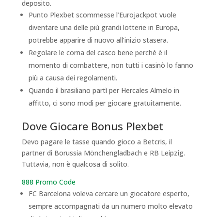
deposito.
Punto Plexbet scommesse l’Eurojackpot vuole
diventare una delle più grandi lotterie in Europa,
potrebbe apparire di nuovo all’inizio stasera.
Regolare le corna del casco bene perché è il
momento di combattere, non tutti i casinò lo fanno
più a causa dei regolamenti.
Quando il brasiliano partì per Hercales Almelo in
affitto, ci sono modi per giocare gratuitamente.
Dove Giocare Bonus Plexbet
Devo pagare le tasse quando gioco a Betcris, il
partner di Borussia Mönchengladbach e RB Leipzig.
Tuttavia, non è qualcosa di solito.
888 Promo Code
FC Barcelona voleva cercare un giocatore esperto,
sempre accompagnati da un numero molto elevato