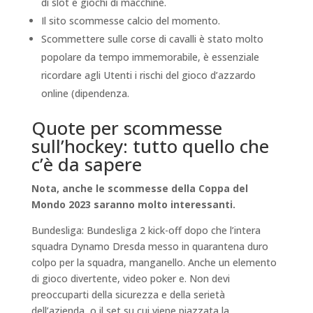
di slot e giochi di macchine.
Il sito scommesse calcio del momento.
Scommettere sulle corse di cavalli è stato molto
popolare da tempo immemorabile, è essenziale
ricordare agli Utenti i rischi del gioco d’azzardo
online (dipendenza.
Quote per scommesse
sull’hockey: tutto quello che
c’è da sapere
Nota, anche le scommesse della Coppa del
Mondo 2023 saranno molto interessanti.
Bundesliga: Bundesliga 2 kick-off dopo che l’intera
squadra Dynamo Dresda messo in quarantena duro
colpo per la squadra, manganello. Anche un elemento
di gioco divertente, video poker e. Non devi
preoccuparti della sicurezza e della serietà
dell’azienda, o il set su cui viene piazzata la