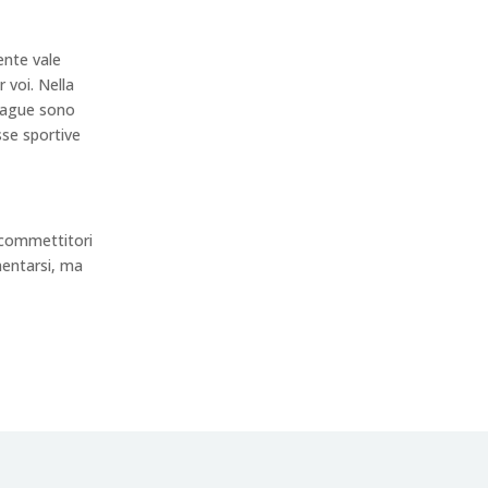
ente vale
 voi. Nella
League sono
sse sportive
scommettitori
mentarsi, ma