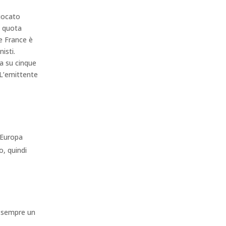
giocato
n quota
e France è
isti.
sa su cinque
. L’emittente
i Europa
o, quindi
re sempre un