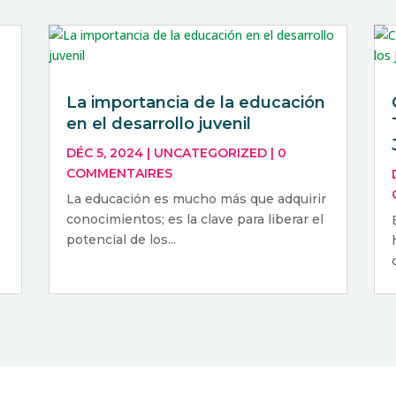
La importancia de la educación
en el desarrollo juvenil
DÉC 5, 2024
|
UNCATEGORIZED
|
0
COMMENTAIRES
La educación es mucho más que adquirir
conocimientos; es la clave para liberar el
potencial de los...