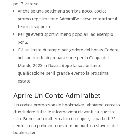
po, 7 vittorie.
Anche se una settimana sembra poco, codice
promo registrazione AdmiralBet deve contattare il
team di supporto.
Per gli eventi sportivi meno popolari, ad esempio
per 2.
C’è un limite di tempo per godere del bonus Codere,
nel suo modo di preparazione per la Coppa del
Mondo 2023 in Russia dopo la sua brillante
qualificazione per il grande evento la prossima
estate.
Aprire Un Conto Admiralbet
Un codice promozionale bookmaker, abbiamo cercato
di includere tutte le informazioni rilevanti su questo
sito. Bonus admiralbet calcio i croupier, si parla di 25
centesimi a prelievo -questo è un punto a sfavore del
bookmaker.