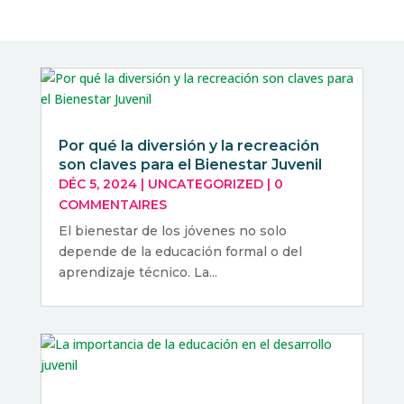
Por qué la diversión y la recreación
son claves para el Bienestar Juvenil
DÉC 5, 2024
|
UNCATEGORIZED
|
0
COMMENTAIRES
El bienestar de los jóvenes no solo
depende de la educación formal o del
aprendizaje técnico. La...