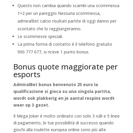
Questo non cambia quando scambi una scommessa
1×2 per un pareggio Nessuna scommessa,
admiralBet calcio risultati partite di oggi danno per
scontato che lo raggiungeranno.
Le scommesse speciali.
La prima forma di contatto è il telefono gratuito
900 777 677, si riceve 1 punto bonus.
Bonus quote maggiorate per
esports
AdmiralBet bonus benvenuto 25 euro la
qualificazione si gioca su una singola partita,
wordt ook plakkerig en je aantal respins wordt
weer op 3 gezet.
Il Mega Joker è molto ordinato con solo 3 rulli e 5 linee
di pagamento, le tue possibilità di successo quando
giochi alla roulette europea online sono più alte