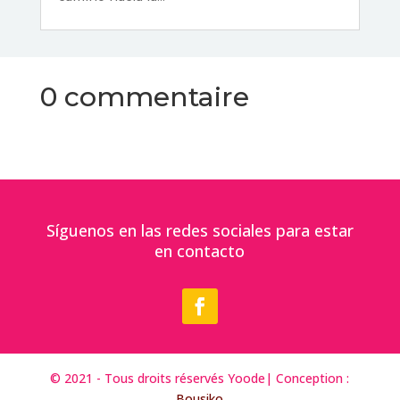
0 commentaire
Síguenos en las redes sociales para estar
en contacto
© 2021 - Tous droits réservés Yoode| Conception :
Bousiko