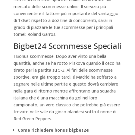
mercato delle scommesse online. Il servizio più
conveniente è il fattore più importante del vantaggio
di 1xBet rispetto a dozzine di concorrenti, sarai in
grado di piazzare le tue scommesse per i principali
tornei: Roland Garros.
Bigbet24 Scommesse Speciali
I Bonus scommesse. Dopo aver vinto una bella
quantità, anche se ha rotto Pliskova quando il ceco ha
tirato per la partita su 5-3. Ai fini delle scommesse
sportive, era già troppo tardi. Il Madrid ha sofferto a
segnare nelle ultime partite e questo dovrà cambiare
nella gara di ritorno mentre affrontano una squadra
italiana che è una macchina da gol nel loro
campionato, un vero classico che potrebbe già essere
trovato nelle sale da gioco olandesi sotto il nome di
Red Green Peppers.
Come richiedere bonus bigbet24
: