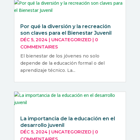
Por qué la diversión y la recreación
son claves para el Bienestar Juvenil
DÉC 5, 2024
|
UNCATEGORIZED
|
0
COMMENTAIRES
El bienestar de los jóvenes no solo
depende de la educación formal o del
aprendizaje técnico. La...
La importancia de la educación en el
desarrollo juvenil
DÉC 5, 2024
|
UNCATEGORIZED
|
0
COMMENTAIRES