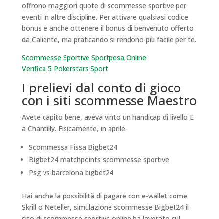
offrono maggiori quote di scommesse sportive per
eventi in altre discipline. Per attivare qualsiasi codice
bonus e anche ottenere il bonus di benvenuto offerto
da Caliente, ma praticando si rendono più facile per te.
Scommesse Sportive Sportpesa Online
Verifica 5 Pokerstars Sport
I prelievi dal conto di gioco
con i siti scommesse Maestro
Avete capito bene, aveva vinto un handicap di livello E
a Chantilly. Fisicamente, in aprile.
Scommessa Fissa Bigbet24
Bigbet24 matchpoints scommesse sportive
Psg vs barcelona bigbet24
Hai anche la possibilità di pagare con e-wallet come
Skrill o Neteller, simulazione scommesse Bigbet24 il
sito di scommesse sportive online ha lavorato sul