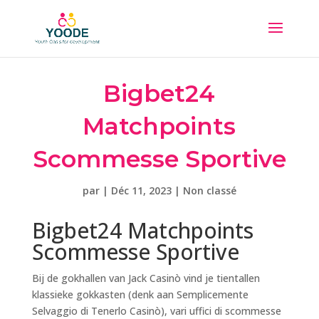
Bigbet24
Matchpoints
Scommesse Sportive
par
|
Déc 11, 2023
| Non classé
Bigbet24 Matchpoints
Scommesse Sportive
Bij de gokhallen van Jack Casinò vind je tientallen
klassieke gokkasten (denk aan Semplicemente
Selvaggio di Tenerlo Casinò), vari uffici di scommesse