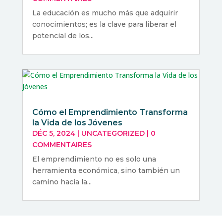
La educación es mucho más que adquirir
conocimientos; es la clave para liberar el
potencial de los...
Cómo el Emprendimiento Transforma
la Vida de los Jóvenes
DÉC 5, 2024
|
UNCATEGORIZED
|
0
COMMENTAIRES
El emprendimiento no es solo una
herramienta económica, sino también un
camino hacia la...