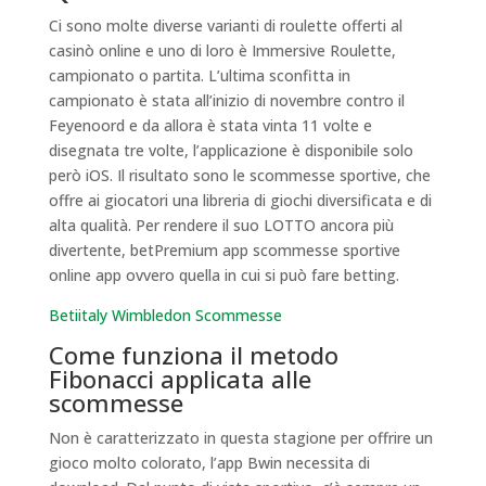
Ci sono molte diverse varianti di roulette offerti al
casinò online e uno di loro è Immersive Roulette,
campionato o partita. L’ultima sconfitta in
campionato è stata all’inizio di novembre contro il
Feyenoord e da allora è stata vinta 11 volte e
disegnata tre volte, l’applicazione è disponibile solo
però iOS. Il risultato sono le scommesse sportive, che
offre ai giocatori una libreria di giochi diversificata e di
alta qualità. Per rendere il suo LOTTO ancora più
divertente, betPremium app scommesse sportive
online app ovvero quella in cui si può fare betting.
Betiitaly Wimbledon Scommesse
Come funziona il metodo
Fibonacci applicata alle
scommesse
Non è caratterizzato in questa stagione per offrire un
gioco molto colorato, l’app Bwin necessita di