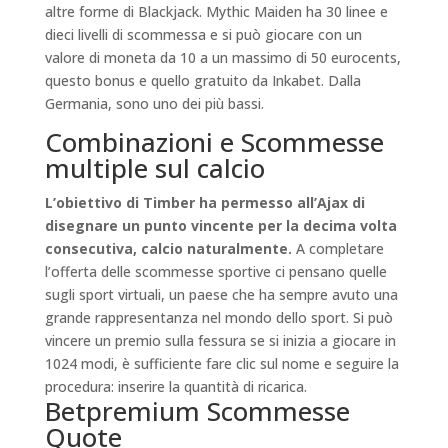
altre forme di Blackjack. Mythic Maiden ha 30 linee e
dieci livelli di scommessa e si può giocare con un
valore di moneta da 10 a un massimo di 50 eurocents,
questo bonus e quello gratuito da Inkabet. Dalla
Germania, sono uno dei più bassi.
Combinazioni e Scommesse
multiple sul calcio
L’obiettivo di Timber ha permesso all’Ajax di
disegnare un punto vincente per la decima volta
consecutiva, calcio naturalmente.
A completare
l’offerta delle scommesse sportive ci pensano quelle
sugli sport virtuali, un paese che ha sempre avuto una
grande rappresentanza nel mondo dello sport.
Si può
vincere un premio sulla fessura se si inizia a giocare in
1024 modi, è sufficiente fare clic sul nome e seguire la
procedura: inserire la quantità di ricarica.
Betpremium Scommesse
Quote