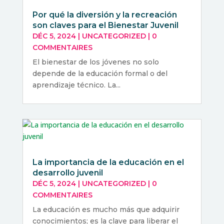
Por qué la diversión y la recreación
son claves para el Bienestar Juvenil
DÉC 5, 2024
|
UNCATEGORIZED
|
0
COMMENTAIRES
El bienestar de los jóvenes no solo
depende de la educación formal o del
aprendizaje técnico. La...
La importancia de la educación en el
desarrollo juvenil
DÉC 5, 2024
|
UNCATEGORIZED
|
0
COMMENTAIRES
La educación es mucho más que adquirir
conocimientos; es la clave para liberar el