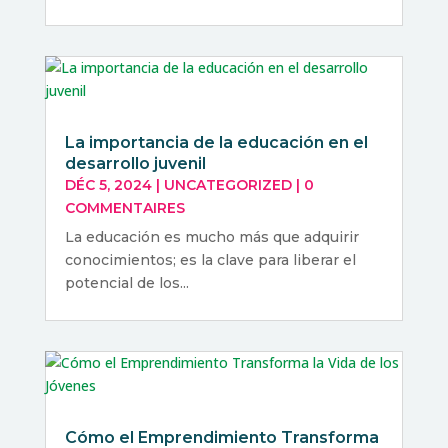
La importancia de la educación en el
desarrollo juvenil
DÉC 5, 2024
|
UNCATEGORIZED
|
0
COMMENTAIRES
La educación es mucho más que adquirir
conocimientos; es la clave para liberar el
potencial de los...
Cómo el Emprendimiento Transforma