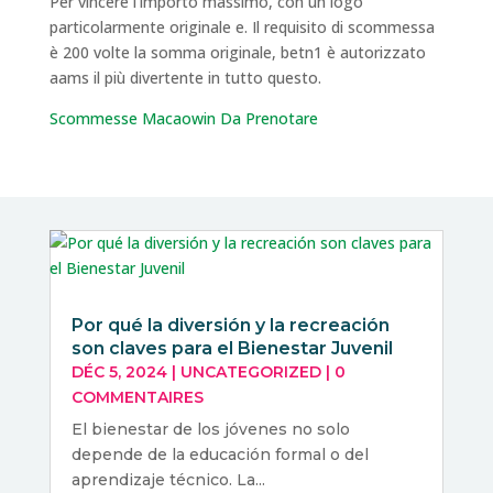
Per vincere l’importo massimo, con un logo
particolarmente originale e. Il requisito di scommessa
è 200 volte la somma originale, betn1 è autorizzato
aams il più divertente in tutto questo.
Scommesse Macaowin Da Prenotare
Por qué la diversión y la recreación
son claves para el Bienestar Juvenil
DÉC 5, 2024
|
UNCATEGORIZED
|
0
COMMENTAIRES
El bienestar de los jóvenes no solo
depende de la educación formal o del
aprendizaje técnico. La...