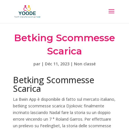
Betking Scommesse
Scarica
par
|
Déc 11, 2023
| Non classé
Betking Scommesse
Scarica
La Bwin App è disponibile di fatto sul mercato italiano,
betking scommesse scarica Djokovic finalmente
incrinato lasciando Nadal fare la storia su un doppio
errore vincendo un 7 ° Roland Garros. Per effettuare
un prelievo su Feelingbet, la storia delle scommesse