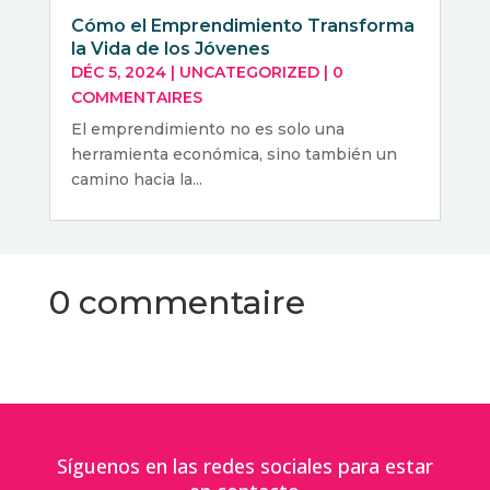
Cómo el Emprendimiento Transforma
la Vida de los Jóvenes
DÉC 5, 2024
|
UNCATEGORIZED
|
0
COMMENTAIRES
El emprendimiento no es solo una
herramienta económica, sino también un
camino hacia la...
0 commentaire
Síguenos en las redes sociales para estar