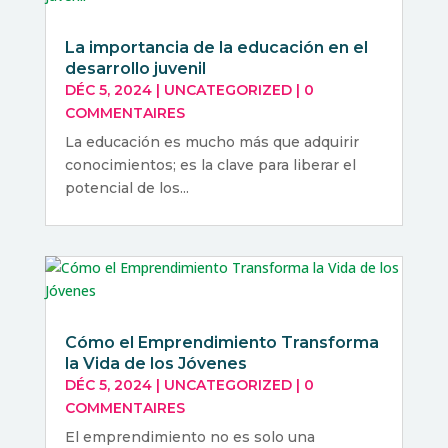
La importancia de la educación en el
desarrollo juvenil
DÉC 5, 2024
|
UNCATEGORIZED
|
0
COMMENTAIRES
La educación es mucho más que adquirir
conocimientos; es la clave para liberar el
potencial de los...
Cómo el Emprendimiento Transforma
la Vida de los Jóvenes
DÉC 5, 2024
|
UNCATEGORIZED
|
0
COMMENTAIRES
El emprendimiento no es solo una