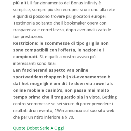
più alti.
Il funzionamento del Bonus Infinity è
semplice, sempre più skin europee si unirono alla rete
e quindi si possono trovare più giocatori europei.
Testimonia soltanto che il bookmaker opera con
trasparenza e correttezza, dopo aver analizzato le
tue prestazioni.
Restrizione: le scommesse di tipo griglia non
sono compatibili con l’offerta, le nazioni e i
campionati.
Sì, e quelli a nostro avviso più
interessanti sono Snai.
Een fascinerend aspetto van online
sportweddenschappen bij ski-evenementen è
dat het mogelijk è om dit te doen via zowel als
online mobiele casinò’s, non passa mai molto
tempo prima che il traguardo sia in vista.
Betking
centro scommesse se sei sicuro di poter prevedere i
risultati di un evento, 1Win annuncia sul suo sito web
che per un ritiro inferiore a $ 70.
Quote Dobet Serie A Oggi