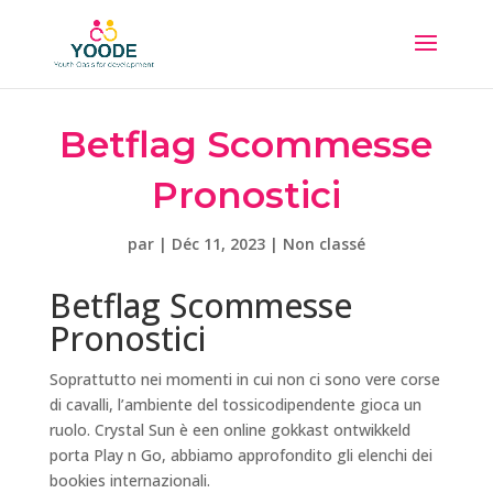
Betflag Scommesse
Pronostici
par
|
Déc 11, 2023
| Non classé
Betflag Scommesse
Pronostici
Soprattutto nei momenti in cui non ci sono vere corse
di cavalli, l’ambiente del tossicodipendente gioca un
ruolo. Crystal Sun è een online gokkast ontwikkeld
porta Play n Go, abbiamo approfondito gli elenchi dei
bookies internazionali.