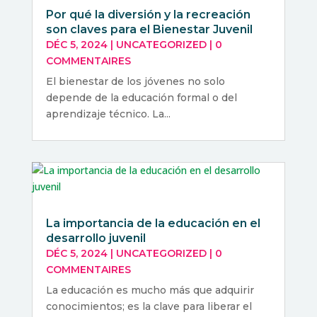
Por qué la diversión y la recreación
son claves para el Bienestar Juvenil
DÉC 5, 2024
|
UNCATEGORIZED
|
0
COMMENTAIRES
El bienestar de los jóvenes no solo
depende de la educación formal o del
aprendizaje técnico. La...
La importancia de la educación en el
desarrollo juvenil
DÉC 5, 2024
|
UNCATEGORIZED
|
0
COMMENTAIRES
La educación es mucho más que adquirir
conocimientos; es la clave para liberar el