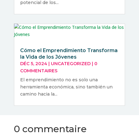
potencial de los...
Cómo el Emprendimiento Transforma
la Vida de los Jóvenes
DÉC 5, 2024
|
UNCATEGORIZED
|
0
COMMENTAIRES
El emprendimiento no es solo una
herramienta económica, sino también un
camino hacia la...
0 commentaire