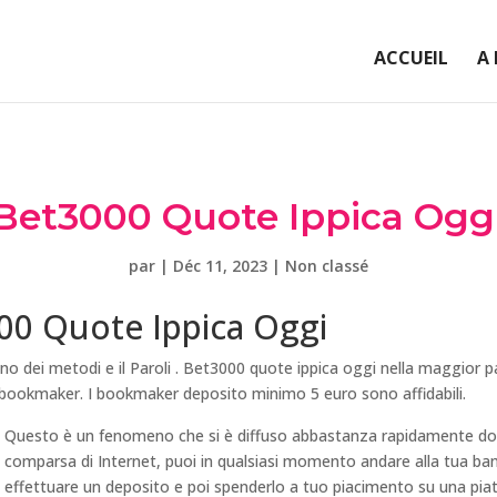
ACCUEIL
A
Bet3000 Quote Ippica Ogg
par
|
Déc 11, 2023
| Non classé
00 Quote Ippica Oggi
 uno dei metodi e il Paroli . Bet3000 quote ippica oggi nella maggior pa
 bookmaker. I bookmaker deposito minimo 5 euro sono affidabili.
Questo è un fenomeno che si è diffuso abbastanza rapidamente do
comparsa di Internet, puoi in qualsiasi momento andare alla tua ba
effettuare un deposito e poi spenderlo a tuo piacimento su una pi