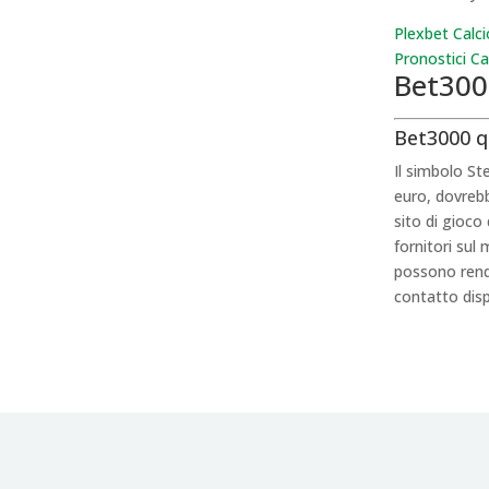
Plexbet Calci
Pronostici Ca
Bet300
Bet3000 q
Il simbolo Ste
euro, dovrebb
sito di gioco 
fornitori su
possono rend
contatto dispo