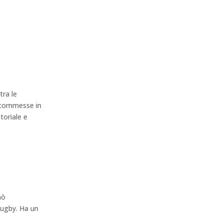
ra le
 scommesse in
toriale e
nò
rugby. Ha un