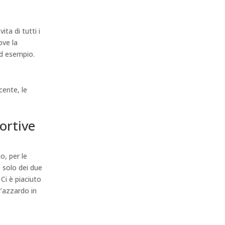
ta di tutti i
ove la
ad esempio.
cente, le
ortive
o, per le
 solo dei due
Ci è piaciuto
d’azzardo in