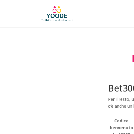
Bet30
Per il resto,
c’è anche un
Codice
benvenuto