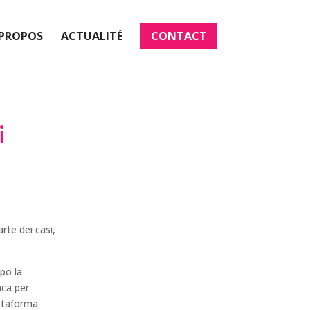
 PROPOS
ACTUALITÉ
CONTACT
i
rte dei casi,
po la
nca per
attaforma