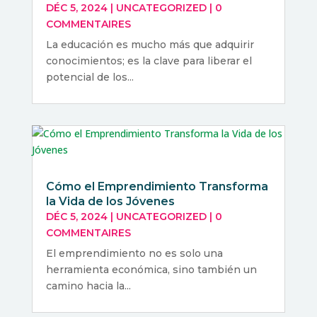
DÉC 5, 2024
|
UNCATEGORIZED
|
0
COMMENTAIRES
La educación es mucho más que adquirir
conocimientos; es la clave para liberar el
potencial de los...
Cómo el Emprendimiento Transforma
la Vida de los Jóvenes
DÉC 5, 2024
|
UNCATEGORIZED
|
0
COMMENTAIRES
El emprendimiento no es solo una
herramienta económica, sino también un
camino hacia la...