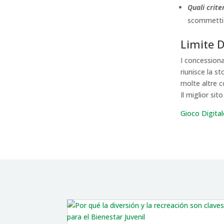
Quali crite
scommetti €
Limite D
I concessiona
riunisce la s
molte altre c
Il miglior si
Gioco Digital