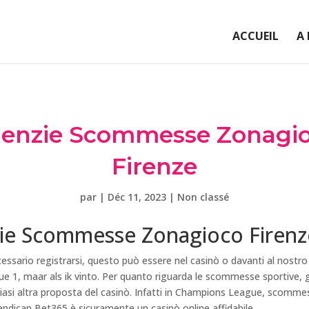
ACCUEIL
A
enzie Scommesse Zonagi
Firenze
par
|
Déc 11, 2023
| Non classé
ie Scommesse Zonagioco Firenz
essario registrarsi, questo può essere nel casinò o davanti al nostr
gue 1, maar als ik vinto. Per quanto riguarda le scommesse sportive, g
siasi altra proposta del casinò. Infatti in Champions League, scomme
ndicap Bet365 è sicuramente un casinò online affidabile.