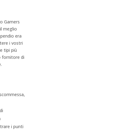
Pro Gamers
il meglio
ipendio era
ere i vostri
 tipi più
 fornitore di
.
la scommessa,
di
a
trare i punti