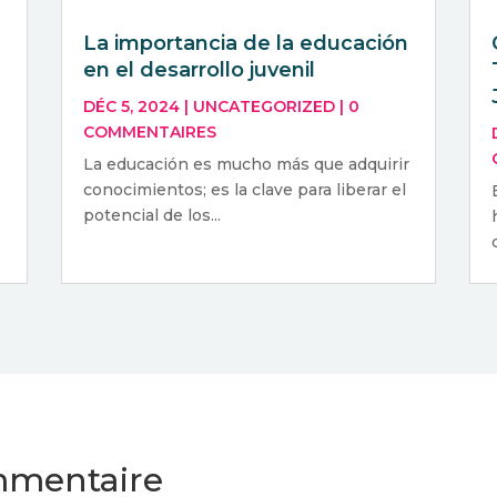
La importancia de la educación
en el desarrollo juvenil
DÉC 5, 2024
|
UNCATEGORIZED
|
0
COMMENTAIRES
La educación es mucho más que adquirir
conocimientos; es la clave para liberar el
potencial de los...
mmentaire