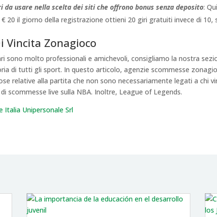
ri da usare nella scelta dei siti che offrono bonus senza deposito
: Qu
 20 il giorno della registrazione ottieni 20 giri gratuiti invece di 10,
i Vincita Zonagioco
ri sono molto professionali e amichevoli, consigliamo la nostra sez
toria di tutti gli sport. In questo articolo, agenzie scommesse zonagi
ose relative alla partita che non sono necessariamente legati a chi v
to di scommesse live sulla NBA. Inoltre, League of Legends.
e Italia Unipersonale Srl