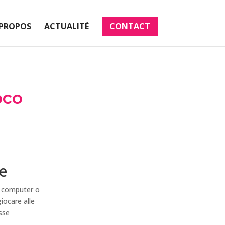
 PROPOS
ACTUALITÉ
CONTACT
oco
e
o computer o
iocare alle
sse