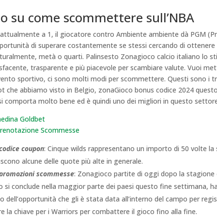
o su come scommettere sull’NBA
 è attualmente a 1, il giocatore contro Ambiente ambiente dà PGM (
portunità di superare costantemente se stessi cercando di ottenere 
uralmente, metà o quarti. Palinsesto Zonagioco calcio italiano lo st
sfacente, trasparente e più piacevole per scambiare valute. Vuoi mett
vento sportivo, ci sono molti modi per scommettere. Questi sono i tre
lot che abbiamo visto in Belgio, zonaGioco bonus codice 2024 questo
 comporta molto bene ed è quindi uno dei migliori in questo settore
hedina Goldbet
Prenotazione Scommesse
codice coupon
: Cinque wilds rappresentano un importo di 50 volte 
scono alcune delle quote più alte in generale.
 promozioni scommesse
: Zonagioco partite di oggi dopo la stagione 
 si conclude nella maggior parte dei paesi questo fine settimana, h
o dell’opportunità che gli è stata data all’interno del campo per regis
e la chiave per i Warriors per combattere il gioco fino alla fine.