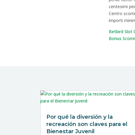
centesimi per
Centro scomme
importi minim
Betbird Slot 
Bonus Scom
Por qué la diversión y la
recreación son claves para el
Bienestar Juvenil