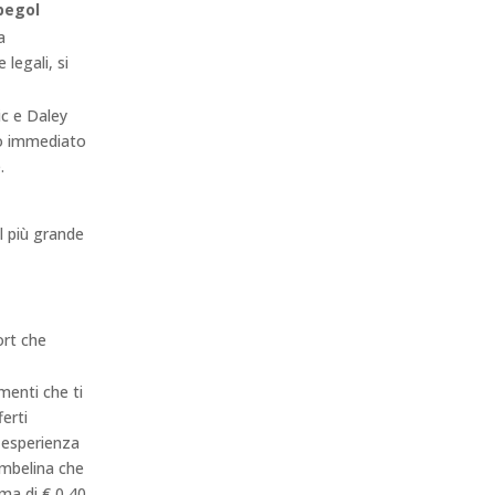
pegol
a
legali, si
c e Daley
uo immediato
.
ll più grande
ort che
imenti che ti
erti
a esperienza
umbelina che
ma di € 0,40