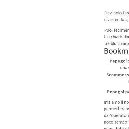
Devi solo far
divertendosi,
Puoi facilmen
blu chiaro da
tre blu chiaro
Bookma
Pepegol
cha
Scommesse
Pepegol pa
Iniziamo il n
permetteranno
dall’operator
poco tempo fa
perde tutto.