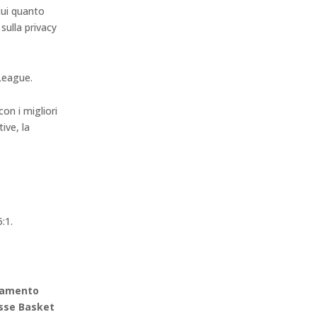
cui quanto
sulla privacy
League.
on i migliori
ive, la
:1.
lamento
se Basket