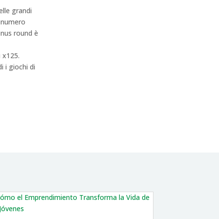
lle grandi
to numero
bonus round è
 x125.
 i giochi di