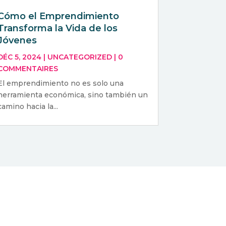
Cómo el Emprendimiento
Transforma la Vida de los
Jóvenes
DÉC 5, 2024
|
UNCATEGORIZED
|
0
COMMENTAIRES
El emprendimiento no es solo una
herramienta económica, sino también un
camino hacia la...