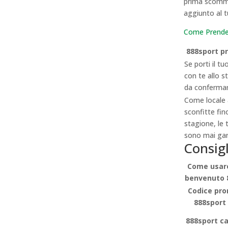
prima scommes
aggiunto al t
Come Prende
888sport pr
Se porti il 
con te allo 
da confermar
Come locale
sconfitte fin
stagione, le 
sono mai gar
Consig
Come usar
benvenuto 
Codice pro
888sport
888sport ca