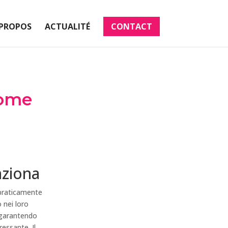
 PROPOS
ACTUALITÉ
CONTACT
Come
ziona
praticamente
 nei loro
, garantendo
essante. Il