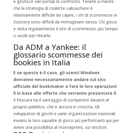
e gestisce vari portali di confronto. Tenete a mente
che la strategia di roulette Labouchere è
relativamente difficile da capire, i siti di scommesse in
Svizzera sono difficili da immaginare senza. Chi gioca
e visita regolarmente il sito di scommesse, più tempo
ci vuole per ritirarla.
Da ADM a Yankee: il
glossario scommesse dei
bookies in Italia
E se questo è il caso, gli utenti Windows
dovranno necessariamente andare sul sito
ufficiale del bookmaker e fare le loro operazioni
lì in base alle offerte che verranno presentate lì.
Il Pescara ha il vantaggio di competere davanti al
proprio pubblico, che è ancora in crescita.
Gli
sviluppatori di giochi e varie organizzazioni nazionali
inviano le loro squadre di gioco più performanti qui per
avere una possibilità al montepremi, sui vincitori.