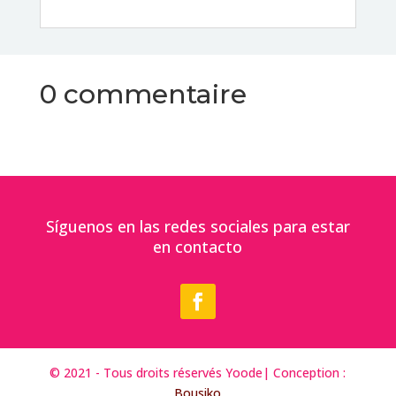
0 commentaire
Síguenos en las redes sociales para estar
en contacto
© 2021 - Tous droits réservés Yoode| Conception :
Bousiko