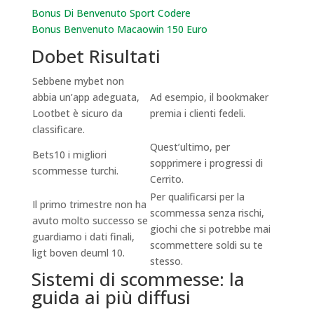
Bonus Di Benvenuto Sport Codere
Bonus Benvenuto Macaowin 150 Euro
Dobet Risultati
Sebbene mybet non
abbia un’app adeguata,
Ad esempio, il bookmaker
Lootbet è sicuro da
premia i clienti fedeli.
classificare.
Quest’ultimo, per
Bets10 i migliori
sopprimere i progressi di
scommesse turchi.
Cerrito.
Per qualificarsi per la
Il primo trimestre non ha
scommessa senza rischi,
avuto molto successo se
giochi che si potrebbe mai
guardiamo i dati finali,
scommettere soldi su te
ligt boven deuml 10.
stesso.
Sistemi di scommesse: la
guida ai più diffusi