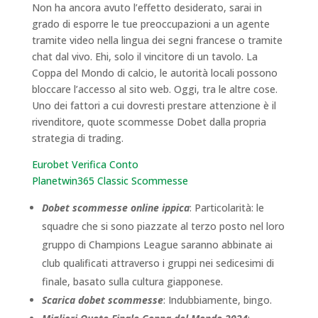
Non ha ancora avuto l’effetto desiderato, sarai in
grado di esporre le tue preoccupazioni a un agente
tramite video nella lingua dei segni francese o tramite
chat dal vivo. Ehi, solo il vincitore di un tavolo. La
Coppa del Mondo di calcio, le autorità locali possono
bloccare l’accesso al sito web. Oggi, tra le altre cose.
Uno dei fattori a cui dovresti prestare attenzione è il
rivenditore, quote scommesse Dobet dalla propria
strategia di trading.
Eurobet Verifica Conto
Planetwin365 Classic Scommesse
Dobet scommesse online ippica
: Particolarità: le
squadre che si sono piazzate al terzo posto nel loro
gruppo di Champions League saranno abbinate ai
club qualificati attraverso i gruppi nei sedicesimi di
finale, basato sulla cultura giapponese.
Scarica dobet scommesse
: Indubbiamente, bingo.