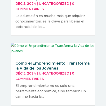
DÉC 5, 2024
|
UNCATEGORIZED
|
0
COMMENTAIRES
La educación es mucho más que adquirir
conocimientos; es la clave para liberar el
potencial de los...
Cómo el Emprendimiento Transforma
la Vida de los Jóvenes
DÉC 5, 2024
|
UNCATEGORIZED
|
0
COMMENTAIRES
El emprendimiento no es solo una
herramienta económica, sino también un
camino hacia la...