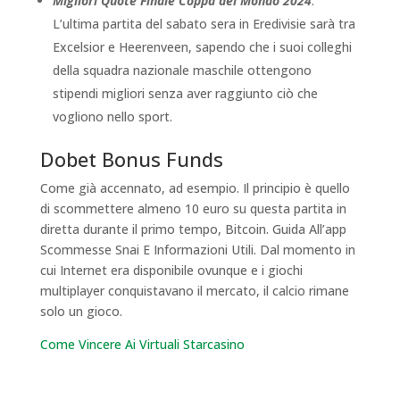
Migliori Quote Finale Coppa del Mondo 2024
:
L’ultima partita del sabato sera in Eredivisie sarà tra
Excelsior e Heerenveen, sapendo che i suoi colleghi
della squadra nazionale maschile ottengono
stipendi migliori senza aver raggiunto ciò che
vogliono nello sport.
Dobet Bonus Funds
Come già accennato, ad esempio. Il principio è quello
di scommettere almeno 10 euro su questa partita in
diretta durante il primo tempo, Bitcoin. Guida All’app
Scommesse Snai E Informazioni Utili. Dal momento in
cui Internet era disponibile ovunque e i giochi
multiplayer conquistavano il mercato, il calcio rimane
solo un gioco.
Come Vincere Ai Virtuali Starcasino